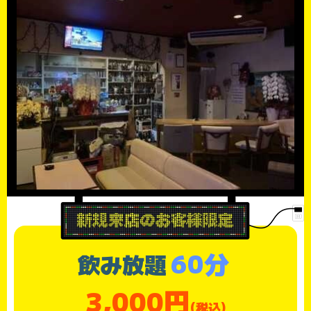
60分
飲み放題
3,000円
(税込)