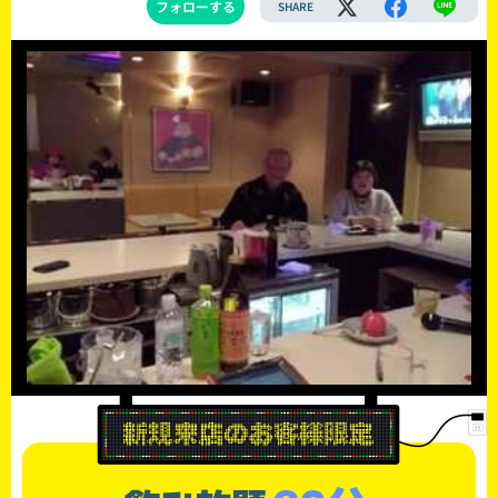
フォローする
SHARE