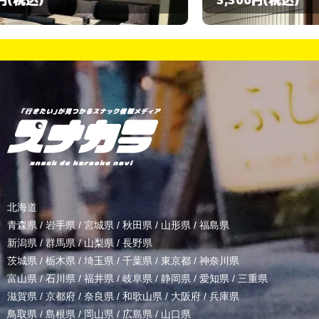
北海道
青森県
/
岩手県
/
宮城県
/
秋田県
/
山形県
/
福島県
新潟県
/
群馬県
/
山梨県
/
長野県
茨城県
/
栃木県
/
埼玉県
/
千葉県
/
東京都
/
神奈川県
富山県
/
石川県
/
福井県
/
岐阜県
/
静岡県
/
愛知県
/
三重県
滋賀県
/
京都府
/
奈良県
/
和歌山県
/
大阪府
/
兵庫県
鳥取県
/
島根県
/
岡山県
/
広島県
/
山口県