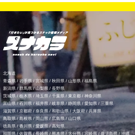
北海道
青森県
/
岩手県
/
宮城県
/
秋田県
/
山形県
/
福島県
新潟県
/
群馬県
/
山梨県
/
長野県
茨城県
/
栃木県
/
埼玉県
/
千葉県
/
東京都
/
神奈川県
富山県
/
石川県
/
福井県
/
岐阜県
/
静岡県
/
愛知県
/
三重県
滋賀県
/
京都府
/
奈良県
/
和歌山県
/
大阪府
/
兵庫県
鳥取県
/
島根県
/
岡山県
/
広島県
/
山口県
徳島県
/
香川県
/
愛媛県
/
高知県
福岡県
/
佐賀県
/
長崎県
/
熊本県
/
大分県
/
宮崎県
/
鹿児島県
/
沖縄