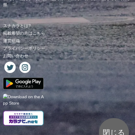
県
スナカラとは?
掲載希望の方はこちら
運営組織
プライバシーポリシー
お問い合わせ
閉じる