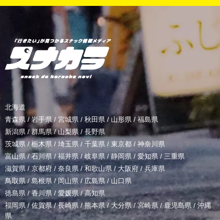
北海道
青森県
/
岩手県
/
宮城県
/
秋田県
/
山形県
/
福島県
新潟県
/
群馬県
/
山梨県
/
長野県
茨城県
/
栃木県
/
埼玉県
/
千葉県
/
東京都
/
神奈川県
富山県
/
石川県
/
福井県
/
岐阜県
/
静岡県
/
愛知県
/
三重県
滋賀県
/
京都府
/
奈良県
/
和歌山県
/
大阪府
/
兵庫県
鳥取県
/
島根県
/
岡山県
/
広島県
/
山口県
徳島県
/
香川県
/
愛媛県
/
高知県
福岡県
/
佐賀県
/
長崎県
/
熊本県
/
大分県
/
宮崎県
/
鹿児島県
/
沖縄
県