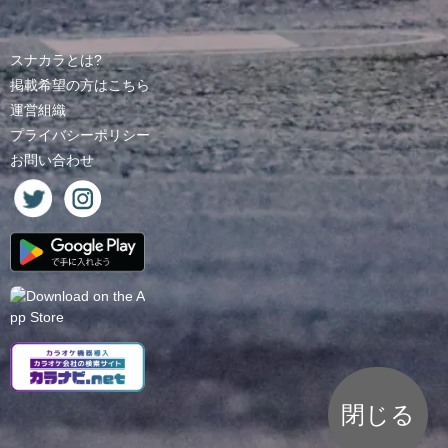
スナカラとは?
掲載希望の方はこちら
運営組織
プライバシーポリシー
お問い合わせ
閉じる