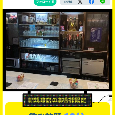
フォローする
SHARE