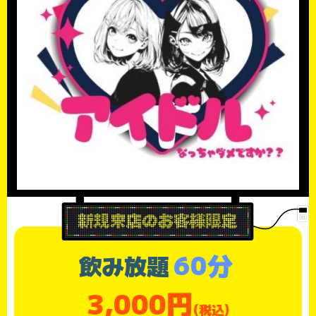
60分
飲み放題
3,000円
(税込)