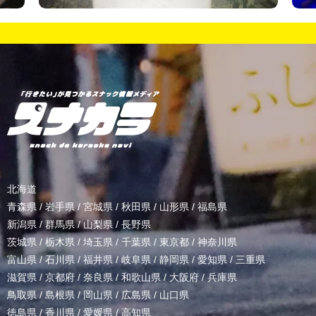
北海道
青森県
/
岩手県
/
宮城県
/
秋田県
/
山形県
/
福島県
新潟県
/
群馬県
/
山梨県
/
長野県
茨城県
/
栃木県
/
埼玉県
/
千葉県
/
東京都
/
神奈川県
富山県
/
石川県
/
福井県
/
岐阜県
/
静岡県
/
愛知県
/
三重県
滋賀県
/
京都府
/
奈良県
/
和歌山県
/
大阪府
/
兵庫県
鳥取県
/
島根県
/
岡山県
/
広島県
/
山口県
徳島県
/
香川県
/
愛媛県
/
高知県