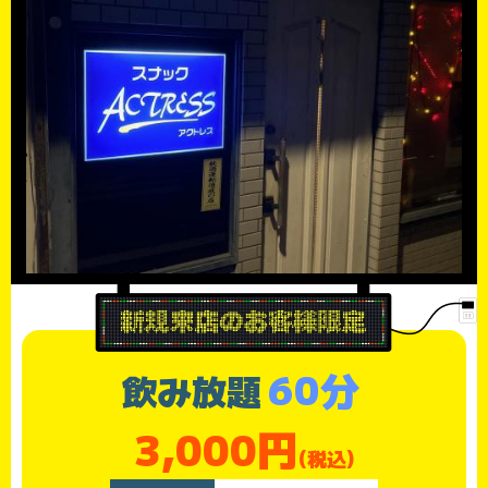
60分
飲み放題
3,000円
(税込)