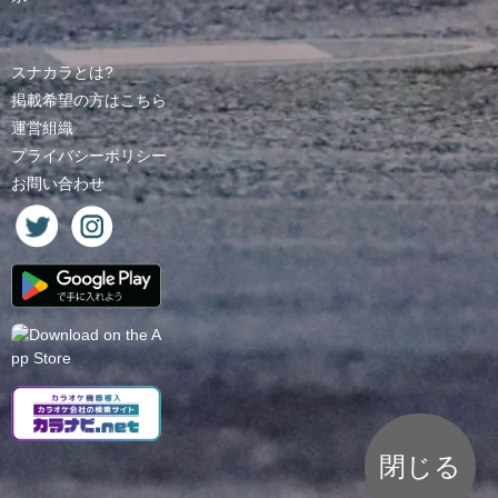
スナカラとは?
掲載希望の方はこちら
運営組織
プライバシーポリシー
お問い合わせ
閉じる