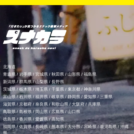
北海道
青森県
/
岩手県
/
宮城県
/
秋田県
/
山形県
/
福島県
新潟県
/
群馬県
/
山梨県
/
長野県
茨城県
/
栃木県
/
埼玉県
/
千葉県
/
東京都
/
神奈川県
富山県
/
石川県
/
福井県
/
岐阜県
/
静岡県
/
愛知県
/
三重県
滋賀県
/
京都府
/
奈良県
/
和歌山県
/
大阪府
/
兵庫県
鳥取県
/
島根県
/
岡山県
/
広島県
/
山口県
徳島県
/
香川県
/
愛媛県
/
高知県
福岡県
/
佐賀県
/
長崎県
/
熊本県
/
大分県
/
宮崎県
/
鹿児島県
/
沖縄
県