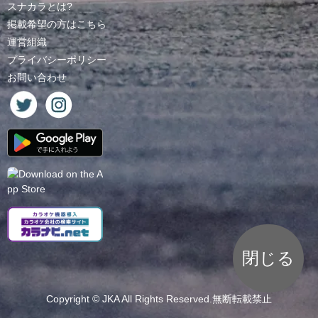
スナカラとは?
掲載希望の方はこちら
運営組織
プライバシーポリシー
お問い合わせ
閉じる
Copyright ©
JKA
All Rights Reserved.無断転載禁止