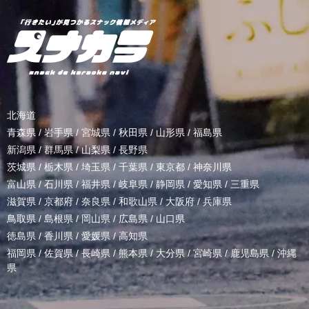
北海道
青森県
/
岩手県
/
宮城県
/
秋田県
/
山形県
/
福島県
新潟県
/
群馬県
/
山梨県
/
長野県
茨城県
/
栃木県
/
埼玉県
/
千葉県
/
東京都
/
神奈川県
富山県
/
石川県
/
福井県
/
岐阜県
/
静岡県
/
愛知県
/
三重県
滋賀県
/
京都府
/
奈良県
/
和歌山県
/
大阪府
/
兵庫県
鳥取県
/
島根県
/
岡山県
/
広島県
/
山口県
徳島県
/
香川県
/
愛媛県
/
高知県
福岡県
/
佐賀県
/
長崎県
/
熊本県
/
大分県
/
宮崎県
/
鹿児島県
/
沖縄
県