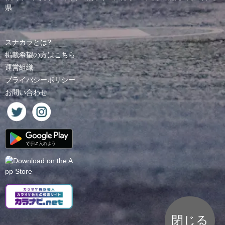
県
スナカラとは?
掲載希望の方はこちら
運営組織
プライバシーポリシー
お問い合わせ
閉じる