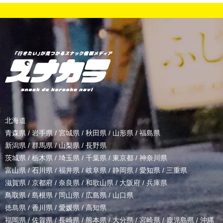
北海道
青森県
/
岩手県
/
宮城県
/
秋田県
/
山形県
/
福島県
新潟県
/
群馬県
/
山梨県
/
長野県
茨城県
/
栃木県
/
埼玉県
/
千葉県
/
東京都
/
神奈川県
富山県
/
石川県
/
福井県
/
岐阜県
/
静岡県
/
愛知県
/
三重県
滋賀県
/
京都府
/
奈良県
/
和歌山県
/
大阪府
/
兵庫県
鳥取県
/
島根県
/
岡山県
/
広島県
/
山口県
徳島県
/
香川県
/
愛媛県
/
高知県
福岡県
/
佐賀県
/
長崎県
/
熊本県
/
大分県
/
宮崎県
/
鹿児島県
/
沖縄