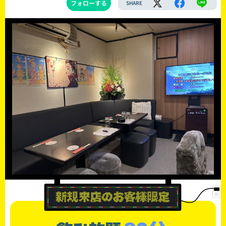
フォローする
SHARE