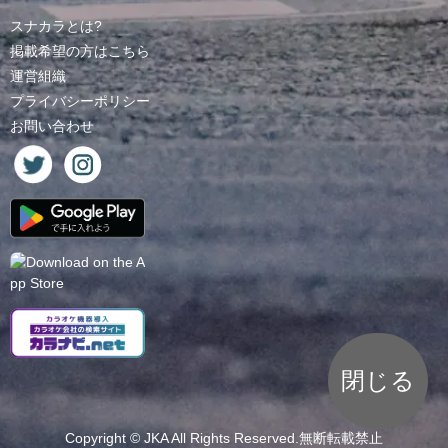
スナカラとは?
掲載希望の方はこちら
運営組織
プライバシーポリシー
お問い合わせ
閉じる
Copyright ©
JKA
All Rights Reserved.無断転載禁止