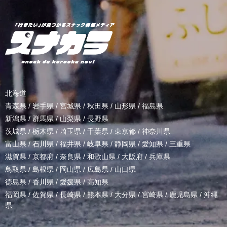
北海道
青森県
/
岩手県
/
宮城県
/
秋田県
/
山形県
/
福島県
新潟県
/
群馬県
/
山梨県
/
長野県
茨城県
/
栃木県
/
埼玉県
/
千葉県
/
東京都
/
神奈川県
富山県
/
石川県
/
福井県
/
岐阜県
/
静岡県
/
愛知県
/
三重県
滋賀県
/
京都府
/
奈良県
/
和歌山県
/
大阪府
/
兵庫県
鳥取県
/
島根県
/
岡山県
/
広島県
/
山口県
徳島県
/
香川県
/
愛媛県
/
高知県
福岡県
/
佐賀県
/
長崎県
/
熊本県
/
大分県
/
宮崎県
/
鹿児島県
/
沖縄
県