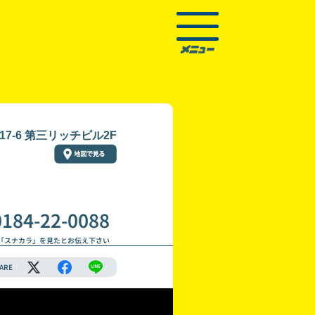
7-6 第三リッチビル2F
0184-22-0088
「スナカラ」を見たとお伝え下さい
ARE