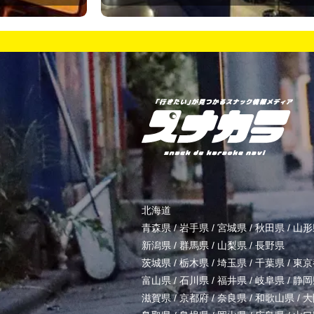
北海道
青森県
/
岩手県
/
宮城県
/
秋田県
/
山形
新潟県
/
群馬県
/
山梨県
/
長野県
茨城県
/
栃木県
/
埼玉県
/
千葉県
/
東京
富山県
/
石川県
/
福井県
/
岐阜県
/
静岡
滋賀県
/
京都府
/
奈良県
/
和歌山県
/
大