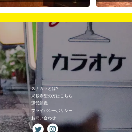
スナカラとは?
掲載希望の方はこちら
運営組織
プライバシーポリシー
お問い合わせ