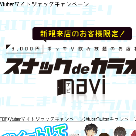
Vtuberサイトジャックキャンペーン
TOP
>
Vtuberサイトジャックキャンペーン
>
VtuberTwitterキャンペー