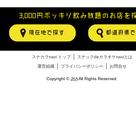
3,000円ポッキリ飲み放題のお店を
スナカラnavi トップ
スナックdeカラオケnaviとは
運営組織
プライバシーポリシー
お問合せ
Copyright ©
JKA
All Rights Reserved.