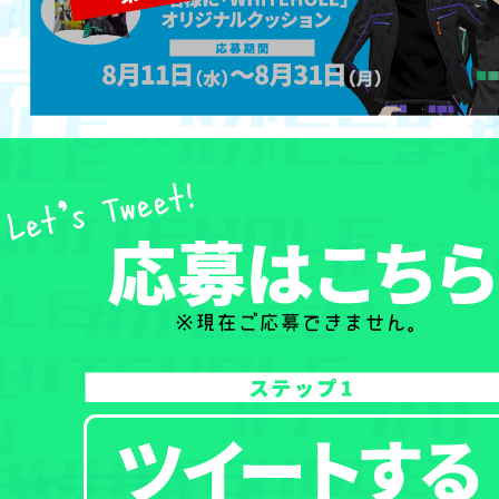
※現在ご応募できません。