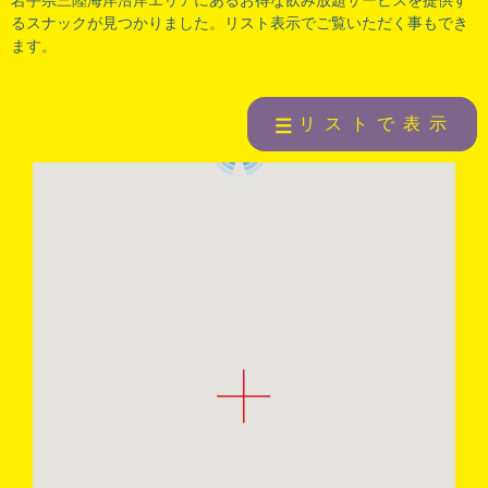
るスナックが見つかりました。リスト表示でご覧いただく事もでき
ます。
リストで表示
9