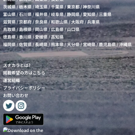
茨城県
/
栃木県
/
埼玉県
/
千葉県
/
東京都
/
神奈川県
富山県
/
石川県
/
福井県
/
岐阜県
/
静岡県
/
愛知県
/
三重県
滋賀県
/
京都府
/
奈良県
/
和歌山県
/
大阪府
/
兵庫県
鳥取県
/
島根県
/
岡山県
/
広島県
/
山口県
徳島県
/
香川県
/
愛媛県
/
高知県
福岡県
/
佐賀県
/
長崎県
/
熊本県
/
大分県
/
宮崎県
/
鹿児島県
/
沖縄県
スナカラとは?
掲載希望の方はこちら
運営組織
プライバシーポリシー
お問い合わせ