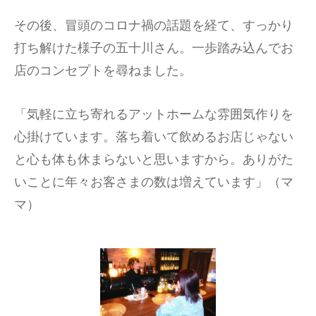
その後、冒頭のコロナ禍の話題を経て、すっかり
打ち解けた様子の五十川さん。一歩踏み込んでお
店のコンセプトを尋ねました。
「気軽に立ち寄れるアットホームな雰囲気作りを
心掛けています。落ち着いて飲めるお店じゃない
と心も体も休まらないと思いますから。ありがた
いことに年々お客さまの数は増えています」（マ
マ）