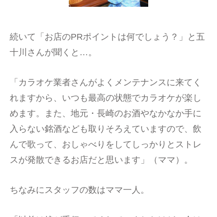
続いて「お店のPRポイントは何でしょう？」と五
十川さんが聞くと…。
「カラオケ業者さんがよくメンテナンスに来てく
れますから、いつも最高の状態でカラオケが楽し
めます。また、地元・長崎のお酒やなかなか手に
入らない銘酒なども取りそろえていますので、飲
んで歌って、おしゃべりをしてしっかりとストレ
スが発散できるお店だと思います」（ママ）。
ちなみにスタッフの数はママ一人。