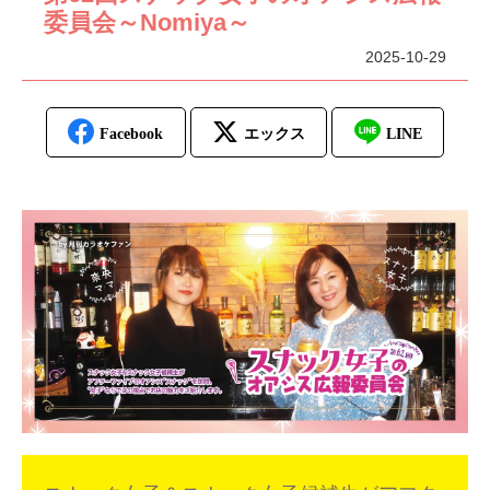
委員会～Nomiya～
2025-10-29