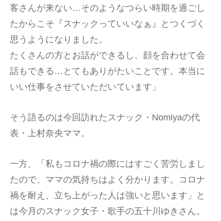
客さんが来ない…そのようなつらい時期を過ごし
たからこそ『スナックっていいなぁ』とつくづく
思うようになりました。
たくさんの方とお話ができるし、顔を合わせて会
話もできる…とてもありがたいことです。本当に
いい仕事をさせていただいています」
そう語るのは今回訪れたスナック・Nomiyaの代
表・上村奈央ママ。
一方、「私もコロナ禍の際にはすごく苦労しまし
たので、ママの気持ちはよく分かります。コロナ
禍を耐え、立ち上がった人は強いと思います」と
は今月のスナック女子・歌手の五十川ゆきさん。