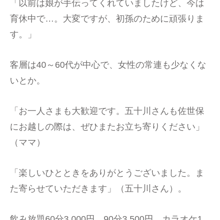
「以前は娘が手伝ってくれていましたけど、今は
育休中で…。大変ですが、初孫のために頑張りま
す。」
客層は40～60代が中心で、女性の常連も少なくな
いとか。
「お一人さまも大歓迎です。五十川さんも佐世保
にお越しの際は、ぜひまたお立ち寄りください」
（ママ）
「楽しいひとときをありがとうございました。ま
た寄らせていただきます」（五十川さん）。
飲み放題60分3,000円、90分3,500円。カラオケ1