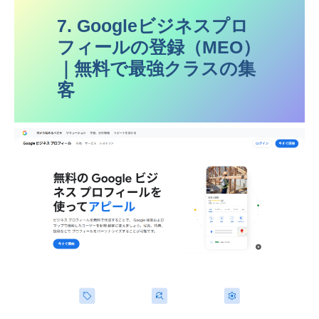
7. Googleビジネスプロ
フィールの登録（MEO）
｜無料で最強クラスの集
客