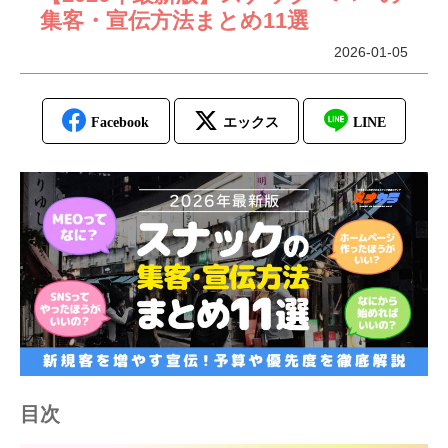
集客・宣伝方法まとめ11選
2026-01-05
目次