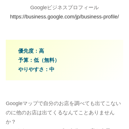
Googleビジネスプロフィール
https://business.google.com/jp/business-profile/
優先度：高
予算：低（無料）
やりやすさ：中
Googleマップで自分のお店を調べても出てこない
のに他のお店は出てくるなんてことありません
か？