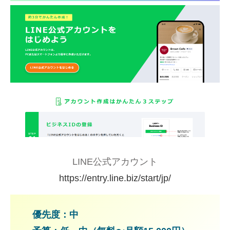
LINE公式アカウント
https://entry.line.biz/start/jp/
優先度：中