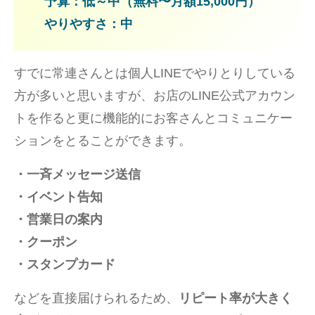
予算：低～中（無料〜月額15,000円）
やりやすさ：中
すでに常連さんとは個人LINEでやりとりしている
方が多いと思いますが、お店のLINE公式アカウン
トを作ると更に機能的にお客さんとコミュニケー
ションをとることができます。
・一斉メッセージ送信
・イベント告知
・営業日の案内
・クーポン
・スタンプカード
などを直接届けられるため、
リピート率が大きく