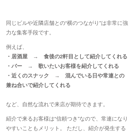
同じビルや近隣店舗との“横のつながり”は非常に強
力な集客手段です。
例えば、
・居酒屋 → 食後の2軒目として紹介してくれる
・バー → 歌いたいお客様を紹介してくれる
・近くのスナック → 混んでいる日や常連との
兼ね合いで紹介してくれる
など、自然な流れで来店が期待できます。
紹介で来るお客様は“信頼つき”なので、常連になり
やすいこともメリット。 ただし、紹介が発生する