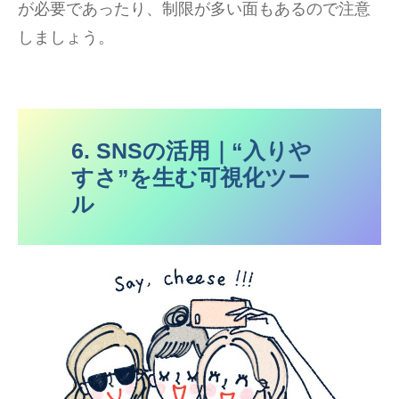
が必要であったり、制限が多い面もあるので注意
しましょう。
6. SNSの活用｜“入りや
すさ”を生む可視化ツー
ル