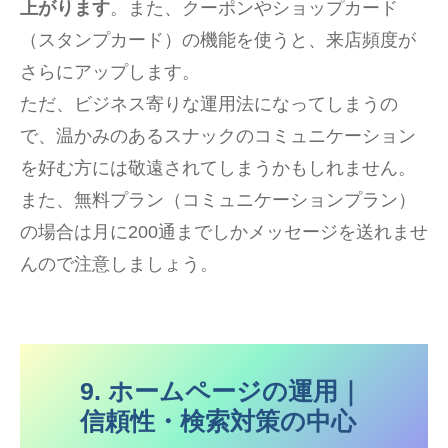
上がります
。また、クーポンやショップカード
（スタンプカード）の機能を使うと、来店頻度が
さらにアップします。
ただ、ビジネス寄りな運用法になってしまうの
で、温かみのあるスナックのコミュニケーション
を好む方には敬遠されてしまうかもしれません。
また、無料プラン（コミュニケーションプラン）
の場合は月に200通までしかメッセージを送れませ
んので注意しましょう。
9. ホームページの運用｜
信頼性・検索対策の中心