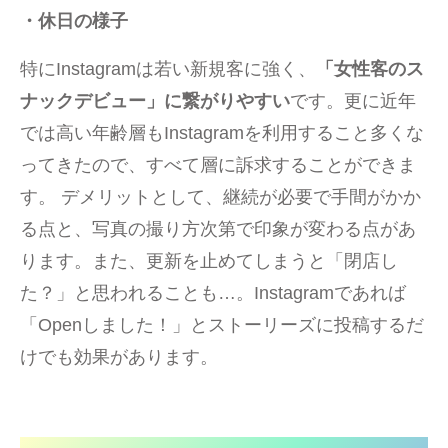
・休日の様子
特にInstagramは若い新規客に強く、
「女性客のス
ナックデビュー」に繋がりやすい
です。更に近年
では高い年齢層もInstagramを利用すること多くな
ってきたので、すべて層に訴求することができま
す。 デメリットとして、継続が必要で手間がかか
る点と、写真の撮り方次第で印象が変わる点があ
ります。また、更新を止めてしまうと「閉店し
た？」と思われることも…。Instagramであれば
「Openしました！」とストーリーズに投稿するだ
けでも効果があります。