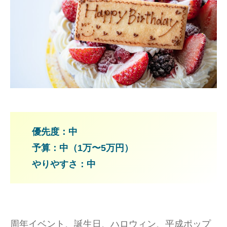
優先度：中
予算：中（1万〜5万円）
やりやすさ：中
周年イベント、誕生日、ハロウィン、平成ポップ