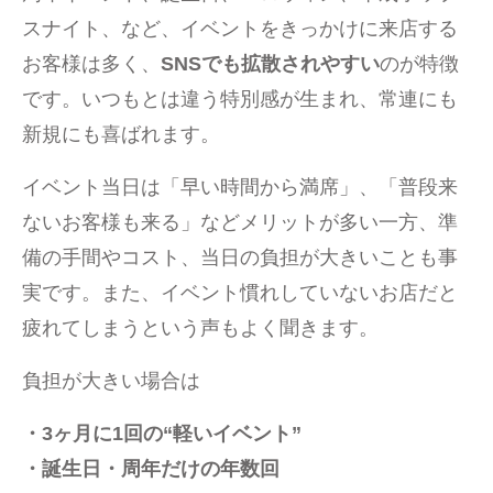
スナイト、など、イベントをきっかけに来店する
お客様は多く、
SNSでも拡散されやすい
のが特徴
です。いつもとは違う特別感が生まれ、常連にも
新規にも喜ばれます。
イベント当日は「早い時間から満席」、「普段来
ないお客様も来る」などメリットが多い一方、準
備の手間やコスト、当日の負担が大きいことも事
実です。また、イベント慣れしていないお店だと
疲れてしまうという声もよく聞きます。
負担が大きい場合は
・3ヶ月に1回の“軽いイベント”
・誕生日・周年だけの年数回