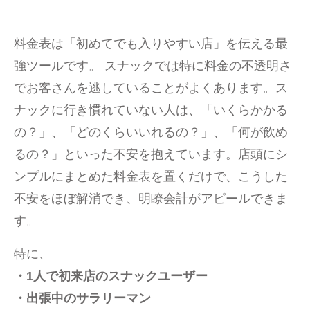
料金表は「初めてでも入りやすい店」を伝える最
強ツールです。 スナックでは特に料金の不透明さ
でお客さんを逃していることがよくあります。ス
ナックに行き慣れていない人は、「いくらかかる
の？」、「どのくらいいれるの？」、「何が飲め
るの？」といった不安を抱えています。店頭にシ
ンプルにまとめた料金表を置くだけで、こうした
不安をほぼ解消でき、明瞭会計がアピールできま
す。
特に、
・1人で初来店のスナックユーザー
・出張中のサラリーマン