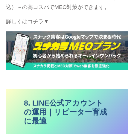
込）～の高コスパでMEO対策ができます。
詳しくはコチラ▼
8. LINE公式アカウント
の運用｜リピーター育成
に最適