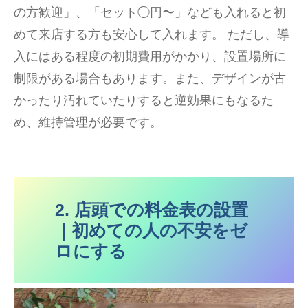
の方歓迎」、「セット◯円〜」なども入れると初
めて来店する方も安心して入れます。 ただし、導
入にはある程度の初期費用がかかり、設置場所に
制限がある場合もあります。また、デザインが古
かったり汚れていたりすると逆効果にもなるた
め、維持管理が必要です。
2. 店頭での料金表の設置
｜初めての人の不安をゼ
ロにする