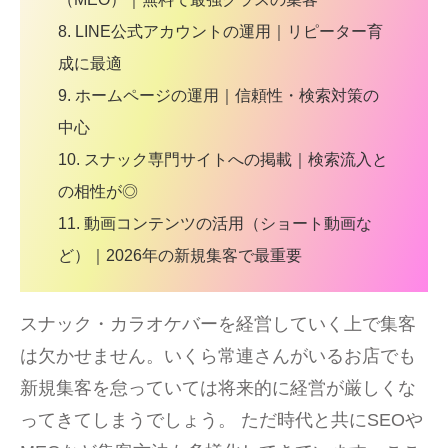
8. LINE公式アカウントの運用｜リピーター育
成に最適
9. ホームページの運用｜信頼性・検索対策の
中心
10. スナック専門サイトへの掲載｜検索流入と
の相性が◎
11. 動画コンテンツの活用（ショート動画な
ど）｜2026年の新規集客で最重要
スナック・カラオケバーを経営していく上で集客
は欠かせません。いくら常連さんがいるお店でも
新規集客を怠っていては将来的に経営が厳しくな
ってきてしまうでしょう。 ただ時代と共にSEOや