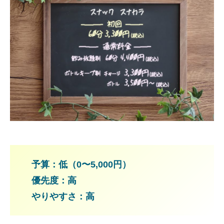
予算：低（0〜5,000円）
優先度：高
やりやすさ：高