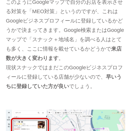
このようにGoogleマップで自分のお店を表示させ
る対策を「MEO対策」というのですが、これは
Googleビジネスプロフィールに登録しているかど
うかで決まってきます。Google検索またはGoogle
マップで「スナック＋地域名」を調べる人はとて
も多く、ここに情報を載せているかどうかで
来店
数が大きく変わります
。
現状スナックではまだこのGoogleビジネスプロフ
ィールに登録している店舗が少ないので、
早いう
ちに登録していた方が良い
でしょう。