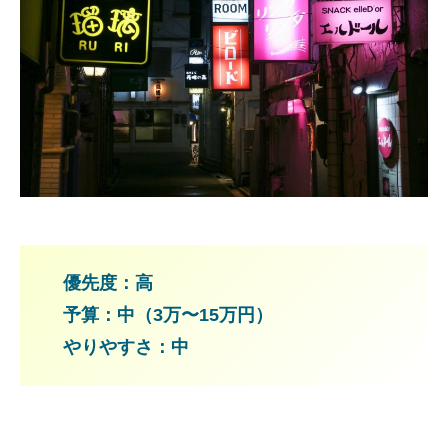
優先度：高
予算：中（3万〜15万円）
やりやすさ：中