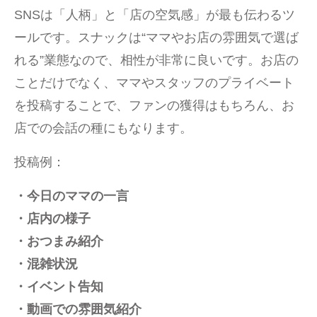
SNSは「人柄」と「店の空気感」が最も伝わるツ
ールです。スナックは“ママやお店の雰囲気で選ば
れる”業態なので、相性が非常に良いです。お店の
ことだけでなく、ママやスタッフのプライベート
を投稿することで、ファンの獲得はもちろん、お
店での会話の種にもなります。
投稿例：
・今日のママの一言
・店内の様子
・おつまみ紹介
・混雑状況
・イベント告知
・動画での雰囲気紹介