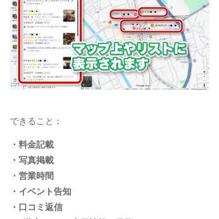
できること：
・料金記載
・写真掲載
・営業時間
・イベント告知
・口コミ返信