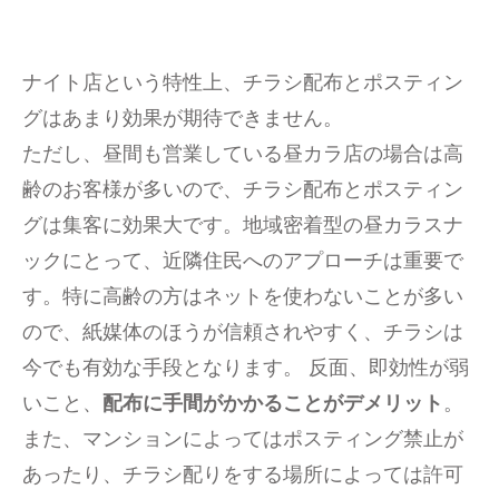
ナイト店という特性上、チラシ配布とポスティン
グはあまり効果が期待できません。
ただし、昼間も営業している昼カラ店の場合は高
齢のお客様が多いので、チラシ配布とポスティン
グは集客に効果大です。地域密着型の昼カラスナ
ックにとって、近隣住民へのアプローチは重要で
す。特に高齢の方はネットを使わないことが多い
ので、紙媒体のほうが信頼されやすく、チラシは
今でも有効な手段となります。 反面、即効性が弱
いこと、
配布に手間がかかることがデメリット
。
また、マンションによってはポスティング禁止が
あったり、チラシ配りをする場所によっては許可