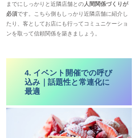
までにしっかりと近隣店舗との
人間関係づくりが
必須
です。こちら側もしっかり近隣店舗に紹介し
たり、客としてお店にも行ってコミュニケーショ
ンを取って信頼関係を築きましょう。
4. イベント開催での呼び
込み｜話題性と常連化に
最適