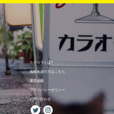
スナカラとは?
掲載希望の方はこちら
運営組織
プライバシーポリシー
お問い合わせ