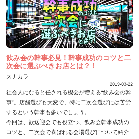
飲み会の幹事必見！幹事成功のコツと二
次会に選ぶべきお店とは？！
スナカラ
2019-03-22
社会人になると任される機会が増える“飲み会の幹
事”。店舗選びも大変で、特に二次会選びには苦労
するという幹事も多いでしょう。
今回は、歓送迎会でも役立つ、飲み会幹事成功の
コツと、二次会で喜ばれる会場選びについて紹介