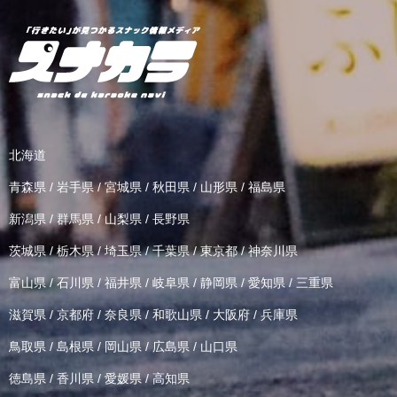
北海道
青森県
/
岩手県
/
宮城県
/
秋田県
/
山形県
/
福島県
新潟県
/
群馬県
/
山梨県
/
長野県
茨城県
/
栃木県
/
埼玉県
/
千葉県
/
東京都
/
神奈川県
富山県
/
石川県
/
福井県
/
岐阜県
/
静岡県
/
愛知県
/
三重県
滋賀県
/
京都府
/
奈良県
/
和歌山県
/
大阪府
/
兵庫県
鳥取県
/
島根県
/
岡山県
/
広島県
/
山口県
徳島県
/
香川県
/
愛媛県
/
高知県