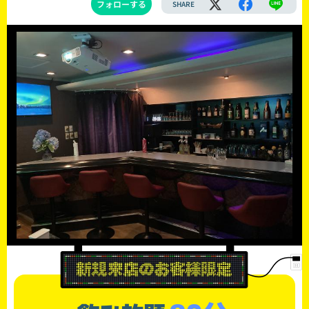
フォローする
SHARE