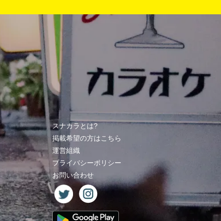
スナカラとは?
掲載希望の方はこちら
運営組織
プライバシーポリシー
お問い合わせ