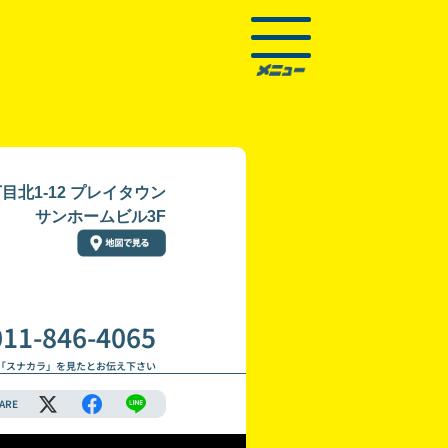
北1-12 プレイタウン
サンホームビル3F
011-846-4065
「スナカラ」を見たとお伝え下さい
ARE