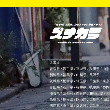
北海道
青森県
/
岩手県
/
宮城県
/
秋田県
/
山形
新潟県
/
群馬県
/
山梨県
/
長野県
茨城県
/
栃木県
/
埼玉県
/
千葉県
/
東京
富山県
/
石川県
/
福井県
/
岐阜県
/
静岡
滋賀県
/
京都府
/
奈良県
/
和歌山県
/
大
鳥取県
/
島根県
/
岡山県
/
広島県
/
山口
徳島県
/
香川県
/
愛媛県
/
高知県