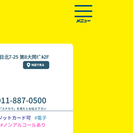
7-25 第8大岡ﾋﾞﾙ2F
011-887-0500
「スナカラ」を見たとお伝え下さい
ジットカード可
#電子
#ノンアルコールあり