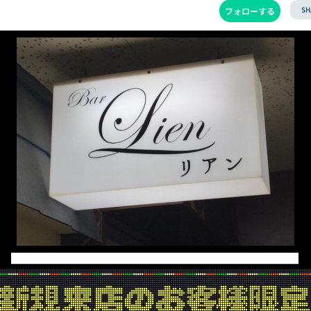
SH
フォローする