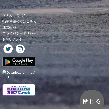
スナカラとは?
掲載希望の方はこちら
運営組織
プライバシーポリシー
お問い合わせ
閉じる