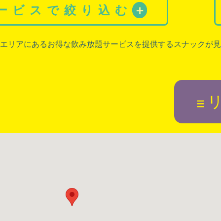
サービスで絞り込む
＋
エリアにあるお得な飲み放題サービスを提供するスナックが見