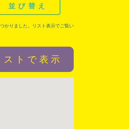
並び替え
つかりました。リスト表示でご覧い
リストで表示