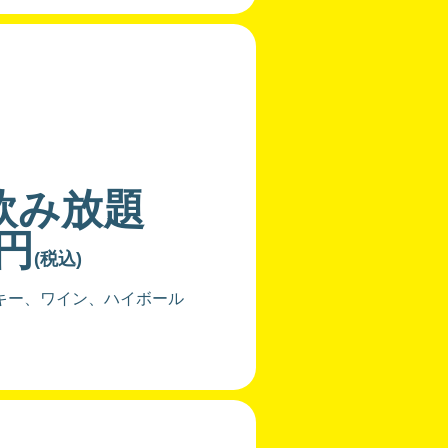
飲み放題
0円
(税込)
キー、ワイン、ハイボール