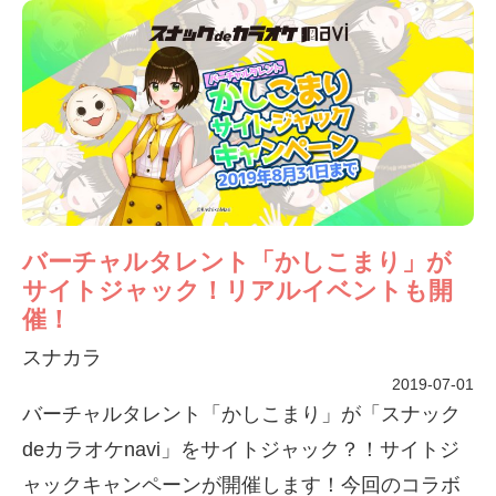
バーチャルタレント「かしこまり」が
サイトジャック！リアルイベントも開
催！
スナカラ
2019-07-01
バーチャルタレント「かしこまり」が「スナック
deカラオケnavi」をサイトジャック？！サイトジ
ャックキャンペーンが開催します！今回のコラボ