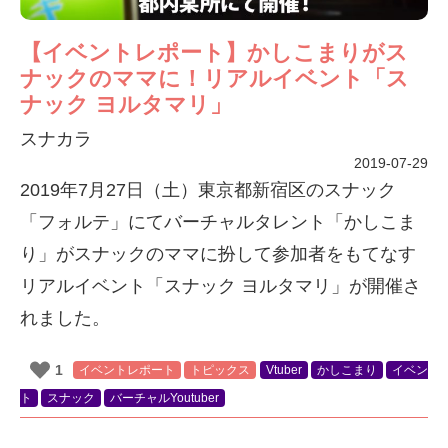
【イベントレポート】かしこまりがス
ナックのママに！リアルイベント「ス
ナック ヨルタマリ」
スナカラ
2019-07-29
2019年7月27日（土）東京都新宿区のスナック
「フォルテ」にてバーチャルタレント「かしこま
り」がスナックのママに扮して参加者をもてなす
リアルイベント「スナック ヨルタマリ」が開催さ
れました。
1
イベントレポート
トピックス
Vtuber
かしこまり
イベン
ト
スナック
バーチャルYoutuber