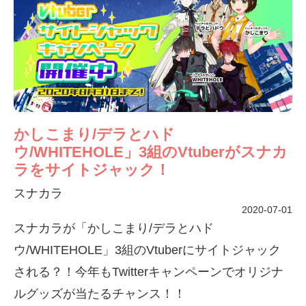
かしこまり/デラとハド
ウ/WHITEHOLE」3組のVtuberがスナカ
ラをサイトジャック！
スナカラ
2020-07-01
スナカラが「かしこまり/デラとハド
ウ/WHITEHOLE」3組のVtuberにサイトジャック
される？！今年もTwitterキャンペーンでオリジナ
ルグッズが当たるチャンス！！