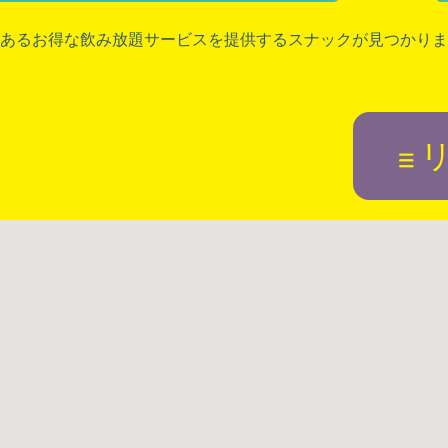
あるお得な飲み放題サービスを提供するスナックが見つかりま