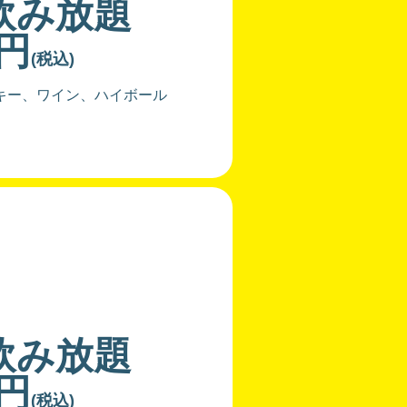
飲み放題
0円
(税込)
キー、ワイン、ハイボール
飲み放題
0円
(税込)