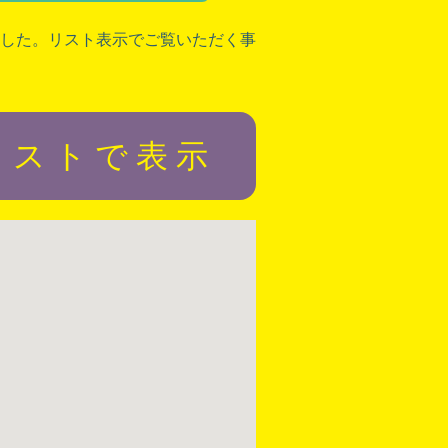
した。リスト表示でご覧いただく事
リストで表示